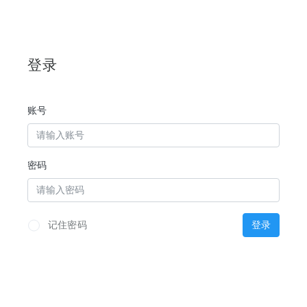
登录
账号
密码
记住密码
登录