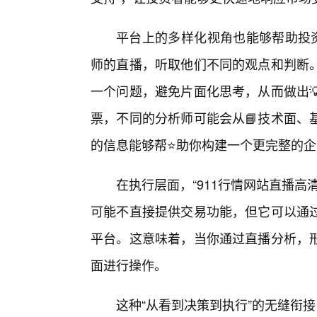
平台上的多样化视角也能够帮助投资
师的直播，听取他们不同的观点和判断
一个问题，避免片面化思考，从而做出
票，不同的分析师可能会从📘技术面、
的信息能够帮⭐助你构建一个更完整的
在执行层面，“911行情网站直播
可能不直接提供交易功能，但它可以通
平台。这意味着，当你通过直播分析，
面进行操作。
这种“从看到决策到执行”的无缝衔