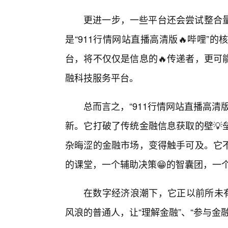
更进一步，一些平台还会尝试整合量
是“911行情网站直播高清版🔥哔哩
台，将不仅仅是信息的🔥传递者，更可
融科技服务平台。
总而言之，“911行情网站直播高
新。它打破了传统金融信息获取的壁💡
杂晦涩的金融市场，变得触手可及。它
的课堂，一个辅助决策😁的智囊团，一
在数字经济浪潮下，它正以前所未
风浪的普通人，让“理解金融”、“参与金融