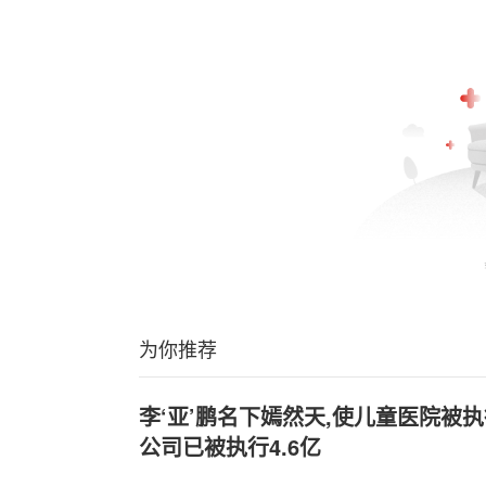
为你推荐
李‘亚’鹏名下嫣然天,使儿童医院被执
公司已被执行4.6亿