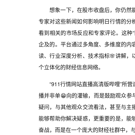
想象一下，在股市收盘后，你仍然
专家对这些新闻如何影响明日行情的分
看到相关的市场反应和专家评论。这种“
企及的。平台通过多角度、多维度的内
读、行业深度分析、技术指标🌸讲解，
个立体化的财经信息网络。
“911行情网站直播高清版哔哩”
播并非单😁向的灌输，而是鼓励观众参
疑问，与其他观众交流看法，甚至与主
能够帮助你解决疑惑，更重要的是，能
奋战，而是在一个庞大的财经社群中，