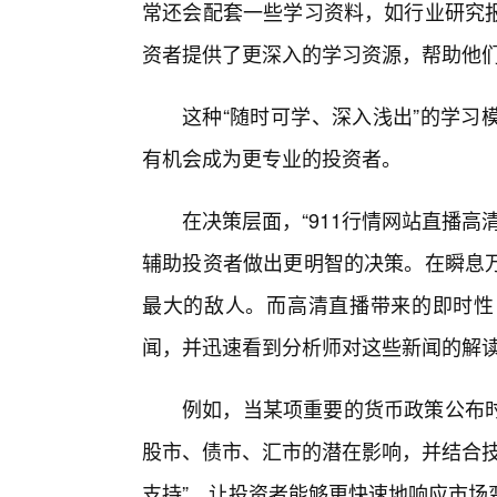
常还会配套一些学习资料，如行业研究
资者提供了更深入的学习资源，帮助他们
这种“随时可学、深入浅出”的学习
有机会成为更专业的投资者。
在决策层面，“911行情网站直播
辅助投资者做出更明智的决策。在瞬息万
最大的敌人。而高清直播带来的即时性
闻，并迅速看到分析师对这些新闻的解
例如，当某项重要的货币政策公布
股市、债市、汇市的潜在影响，并结合技
支持”，让投资者能够更快速地响应市场