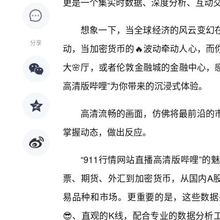
更是一个集实时数据、深度分析、互动
想象一下，当全球经济的风云变幻
分享
动，当加密货币的🔥波动牵动人心，而
大🌸厅，或者伦敦金融城的金融中心，
高清版哔哩”为你带来的沉浸式体验。
高清流畅的画面，仿佛将最前沿的
掌握动态，做出反应。
“911行情网站直播高清版哔哩”
票、期货、外汇到加密货币，从国内A
易品种和市场。更重要的是，这些数据
😎、直观的K线，配合专业的数据分析