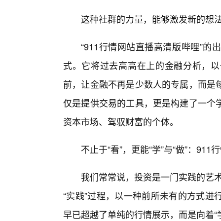
这种社群的力量，能够激发新的想
“911行情网站直播高清版哔哩”
式。它将过去高高在上的金融分析，以
前，让金融不再是少数人的专属，而是
仅是提供交易的工具，更是构建了一个
资本市场、驾驭财富的个体。
不止于“看”，更能“学”与“做”：9
我们常常说，投资是一门实践的艺术
“实践”过程，以一种前所未有的方式进
早已超越了单纯的行情展示，而是向着“学