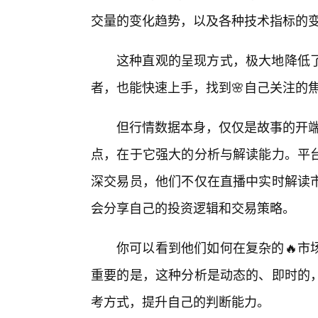
交量的变化趋势，以及各种技术指标的
这种直观的呈现方式，极大地降低
者，也能快速上手，找到🌸自己关注的
但行情数据本身，仅仅是故事的开端。
点，在于它强大的分析与解读能力。平
深交易员，他们不仅在直播中实时解读
会分享自己的投资逻辑和交易策略。
你可以看到他们如何在复杂的🔥市
重要的是，这种分析是动态的、即时的
考方式，提升自己的判断能力。