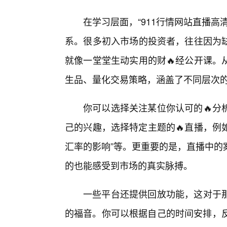
在学习层面，“911行情网站直播
系。很多初入市场的投资者，往往因为
就像一堂堂生动实用的财🔥经公开课。
生品、量化交易策略，涵盖了不同层次
你可以选择关注某位你认可的🔥分
己的兴趣，选择特定主题的🔥直播，例
汇率的影响”等。更重要的是，直播中的
的也能感受到市场的真实脉搏。
一些平台还提供回放功能，这对于那
的福音。你可以根据自己的时间安排，反