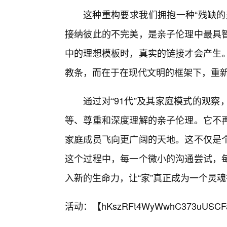
这种重构要求我们拥抱一种“残缺的
接纳彼此的不完美，是亲子伦理中最具
中的理想模板时，真实的链接才会产生
教条，而在于在现代文明的框架下，重
通过对“91代”及其家庭模式的观
等、尊重和深度理解的亲子伦理。它不
家庭成员飞向更广阔的天地。这不仅是
这个过程中，每一个微小的沟通尝试，
入新的生命力，让“家”真正成为一个灵
活动：【
hKszRFt4WyWwhC373uUSCF