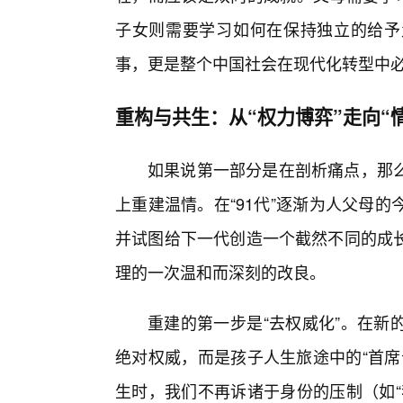
子女则需要学习如何在保持独立的给予
事，更是整个中国社会在现代化转型中
重构与共生：从“权力博弈”走向“
如果说第一部分是在剖析痛点，那
上重建温情。在“91代”逐渐为人父母
并试图给下一代创造一个截然不同的成
理的一次温和而深刻的改良。
重建的第一步是“去权威化”。在新
绝对权威，而是孩子人生旅途中的“首席
生时，我们不再诉诸于身份的压制（如“