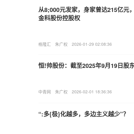
从8;000元发家，身家曾达215亿
金科股份控股权
格隆汇
朱广权
2026-01-29 02:08:36
恒!帅股份：截至2025年9月19日股东
中青网
朱广权
2026-02-01 18:36:36
“:多{极}化越多，多边主义越少”？