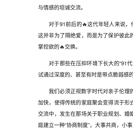
与情感的坦诚交流。
对于91前后的🔥这代年轻人来说
这并非为了隔绝爱，而是为了保护彼此的
掌控欲的🔥交换。
对于那些在压抑环境下长大的“91
试通过深度的、甚至有时是带点脆弱感
我们必须正视数字时代对亲子伦理
加快，使得传统的家庭聚会变得流于形
交流中，发生在那场关于职业规划、婚
庭建立一种“协商制度”，大事共商，小