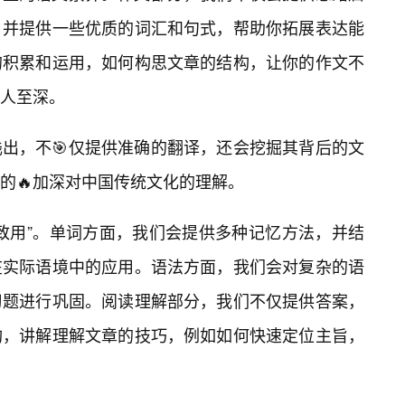
，并提供一些优质的词汇和句式，帮助你拓展表达能
的积累和运用，如何构思文章的结构，让你的作文不
人至深。
出，不🎯仅提供准确的翻译，还会挖掘其背后的文
的🔥加深对中国传统文化的理解。
致用”。单词方面，我们会提供多种记忆方法，并结
在实际语境中的应用。语法方面，我们会对复杂的语
习题进行巩固。阅读理解部分，我们不仅提供答案，
构，讲解理解文章的技巧，例如如何快速定位主旨，