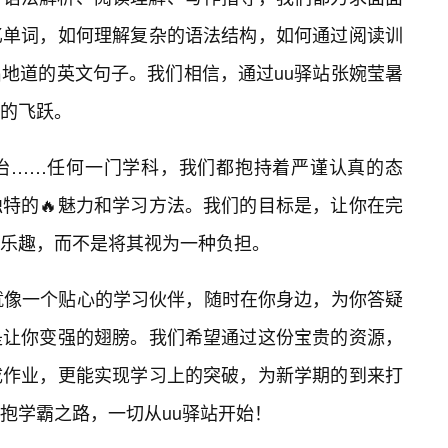
忆单词，如何理解复杂的语法结构，如何通过阅读训
地道的英文句子。我们相信，通过uu驿站张婉莹暑
的飞跃。
治……任何一门学科，我们都抱持着严谨认真的态
特的🔥魅力和学习方法。我们的目标是，让你在完
乐趣，而不是将其视为一种负担。
就像一个贴心的学习伙伴，随时在你身边，为你答疑
是让你变强的翅膀。我们希望通过这份宝贵的资源，
成作业，更能实现学习上的突破，为新学期的到来打
拥抱学霸之路，一切从uu驿站开始！