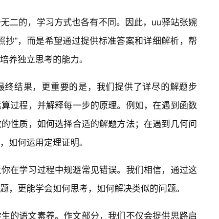
无二的，学习方式也各有不同。因此，uu驿站张婉
照抄”，而是希望通过提供标准答案和详细解析，帮
培养独立思考的能力。
最终结果，更重要的是，我们提供了详尽的解题步
运算过程，并解释每一步的原理。例如，在遇到函数
数的性质，如何选择合适的解题方法；在遇到几何问
，如何运用定理证明。
让你在学习过程中规避常见错误。我们相信，通过这
题，更能学会如何思考，如何解决类似的问题。
学生的语文素养。作文部分，我们不仅会提供思路启