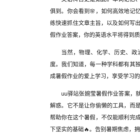
俱到。你会看到🌸，如何高效地记
练快速抓住文章主旨，以及如何写出
假作业答案，你的英语水平将得到质
当然，物理、化学、历史、政
度。我们知道，每一种学科都有其独
成暑假作业的爱上学习，享受学习的
uu驿站张婉莹暑假作业答案，
解惑。它不是让你偷懒的工具，而
帮助你在这个暑假，不仅能顺利完
下坚实的基础🔥。告别暑期焦虑，