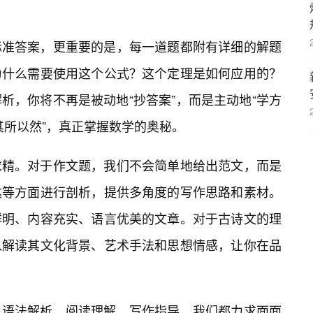
标准答案，更重要的是，每一道题都附有详细的解题
为什么需要使用这个公式？这个定理是如何应用的？
析，你将不再是被动地“抄答案”，而是主动地“学方
知其所以然”，真正掌握数学的奥秘。
求精。对于作文题，我们不会简单地给出范文，而是
达等方面进行剖析，提供多角度的写作思路和素材。
鲜明、内容充实、语言优美的文章。对于古诗文的理
入解读其文化背景、艺术手法和思想情感，让你在品
、语法解析、阅读理解、写作指导，我们都力求面面