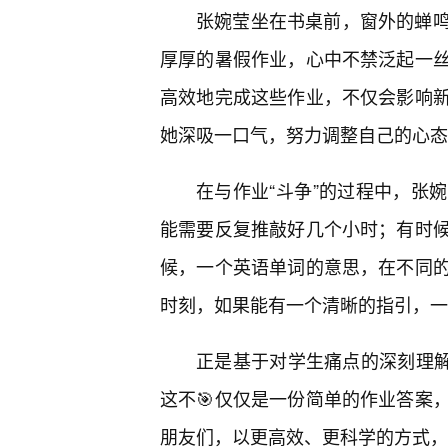
张婉莹坐在书桌前，窗外的蝉
厚厚的暑假作业，心中不禁泛起一
高效地完成这些作业，不仅会影响
她深吸一口气，努力调整自己的心态
在与作业“斗争”的过程中，张
能需要反复推敲好几个小时；有时
候，一个英语单词的意思，在不同
时刻，如果能有一个清晰的指引，一
正是基于对学生痛点的深刻理解
这不🎯仅仅是一份简单的作业答案
朋友们，以更高效、更科学的方式，