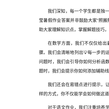
我们深知，每一个学生都是独一
莹暑假作业答案并非鼓励大家“照搬
助大家理解知识点，掌握解题技巧，
在数学方面，我们不仅仅给出
骤。我们会清晰地列出💡每一步的
问题时，我们会引导你如何分析函
题时，我们会提示你如何添加辅助线
我们还会在易错点进行提示，
样的方式，你不仅能学会如何做这道
对于语文作业，我们注重培养