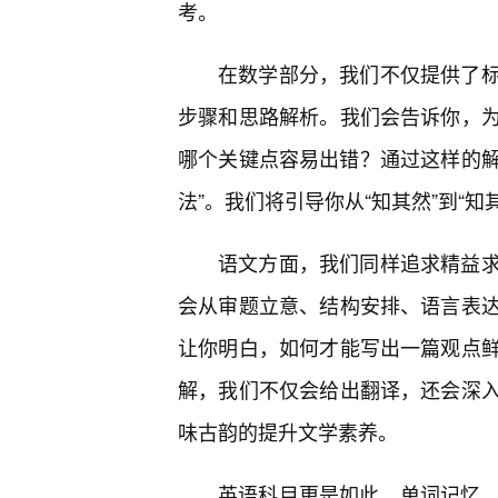
考。
在数学部分，我们不仅提供了
步骤和思路解析。我们会告诉你，
哪个关键点容易出错？通过这样的解
法”。我们将引导你从“知其然”到“
语文方面，我们同样追求精益
会从审题立意、结构安排、语言表
让你明白，如何才能写出一篇观点
解，我们不仅会给出翻译，还会深
味古韵的提升文学素养。
英语科目更是如此。单词记忆