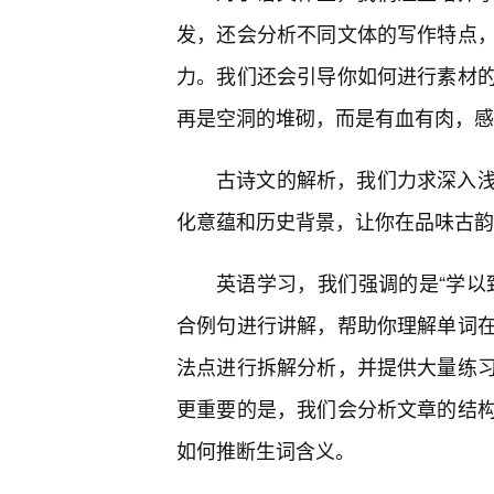
发，还会分析不同文体的写作特点
力。我们还会引导你如何进行素材
再是空洞的堆砌，而是有血有肉，感
古诗文的解析，我们力求深入浅
化意蕴和历史背景，让你在品味古韵
英语学习，我们强调的是“学以
合例句进行讲解，帮助你理解单词
法点进行拆解分析，并提供大量练
更重要的是，我们会分析文章的结
如何推断生词含义。