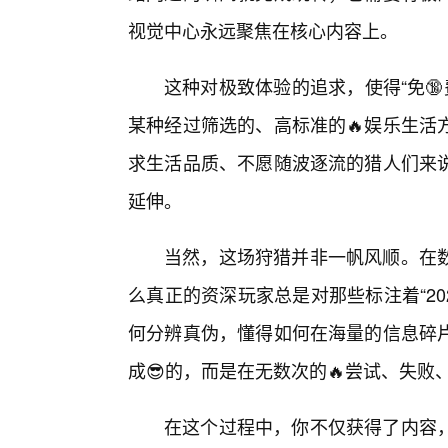
视觉中心永远聚焦在核心内容上。
这种对极致体验的追求，使得“免🔞费
某种经过筛选的、高标准的🔥娱乐生活
求生活品质、不愿随波逐流的猎人们来
延伸。
当然，这场狩猎并非一帆风顺。在
么真正的资深玩家总是对那些标注着“2
何分辨真伪，懂得如何在海量的信息碎
成😎的，而是在无数次的🔥尝试、失败
在这个过程中，你不仅获得了内容