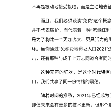
不再是被动地接受投喂，而是主动地去
而且，我们必须谈谈“免费”这个概
并不代表廉价，而代表着一种“流量红利
是为了构建一个更加庞大、更具活力的
环。当你通过“免🔞费地㊙️址入口20
击，还有那种与成千上万志同道合者同
这种无声的狂欢，是这个时代特有
口，我们共享了同一份情绪的震荡。
随着时间的推移，2021年已经成
即便未来会有更多的技术更新，但那个