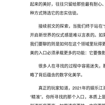
起来的美好，往往只留给那些最有耐心、
种方式筛选它的忠实信徒。
接续前文的探索，当我们终于站在“免
开启新世界的仪式感是难以言表的。如果说
我们要聊的则是如何在这个领域里玩得更
美的入口必须承载更多的功能：它要像
很多人在寻找的过程中容易迷失，那
略了背后蕴含的数字化美学。
真正的玩家知道，2021年的娱乐
“精准”。你所寻找的那个入口，本质上