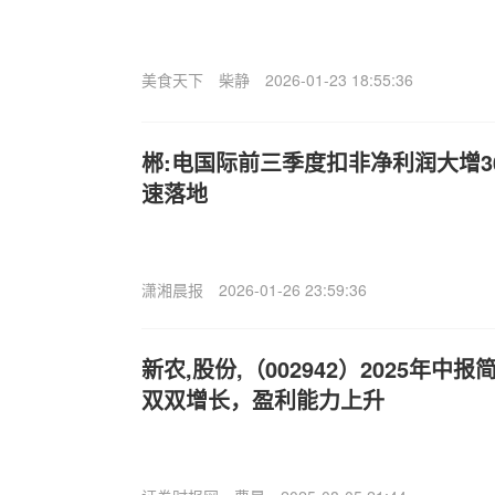
美食天下
柴静
2026-01-23 18:55:36
郴:电国际前三季度扣非净利润大增3
速落地
潇湘晨报
2026-01-26 23:59:36
新农,股份,（002942）2025年
双双增长，盈利能力上升